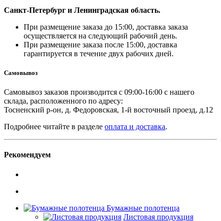
Санкт-Петербург и Ленинградская область.
При размещение заказа до 15:00, доставка заказа
осуществляется на следующий рабочий день.
При размещение заказа после 15:00, доставка
гарантируется в течение двух рабочих дней.
Самовывоз
Самовывоз заказов производится с 09:00-16:00 с нашего
склада, расположенного по адресу:
Тосненский р-он, д. Федоровская, 1-й восточный проезд, д.12
Подробнее читайте в разделе
оплата и доставка
.
Рекомендуем
Бумажные полотенца
Листовая продукция