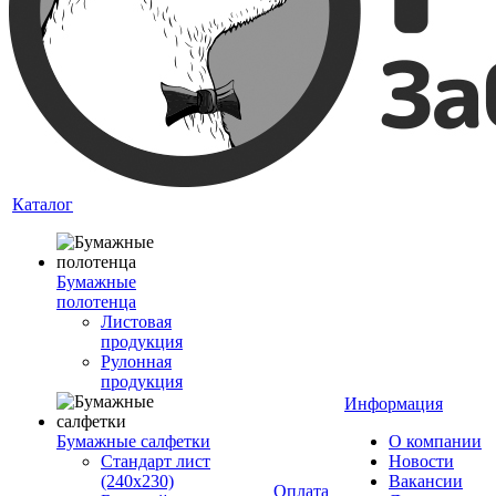
Каталог
Бумажные
полотенца
Листовая
продукция
Рулонная
продукция
Информация
Бумажные салфетки
О компании
Стандарт лист
Новости
(240х230)
Вакансии
Оплата