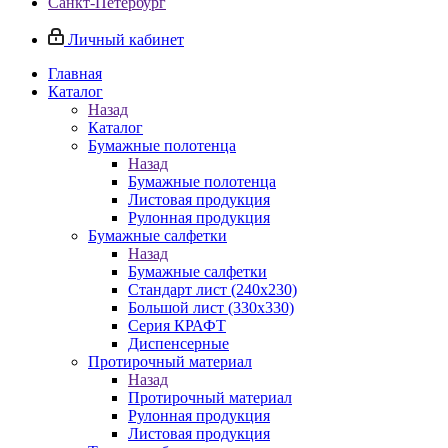
Санкт-Петербург
Личный кабинет
Главная
Каталог
Назад
Каталог
Бумажные полотенца
Назад
Бумажные полотенца
Листовая продукция
Рулонная продукция
Бумажные салфетки
Назад
Бумажные салфетки
Стандарт лист (240х230)
Большой лист (330х330)
Серия КРАФТ
Диспенсерные
Протирочный материал
Назад
Протирочный материал
Рулонная продукция
Листовая продукция