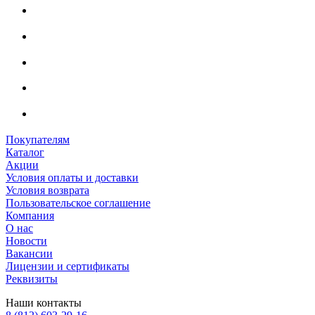
Покупателям
Каталог
Акции
Условия оплаты и доставки
Условия возврата
Пользовательское соглашение
Компания
О нас
Новости
Вакансии
Лицензии и сертификаты
Реквизиты
Наши контакты