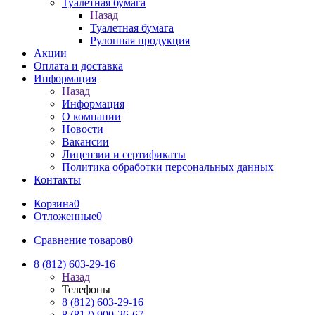
Туалетная бумага
Назад
Туалетная бумага
Рулонная продукция
Акции
Оплата и доставка
Информация
Назад
Информация
О компании
Новости
Вакансии
Лицензии и сертификаты
Политика обработки персональных данных
Контакты
Корзина
0
Отложенные
0
Сравнение товаров
0
8 (812) 603-29-16
Назад
Телефоны
8 (812) 603-29-16
8 (812) 900-26-67