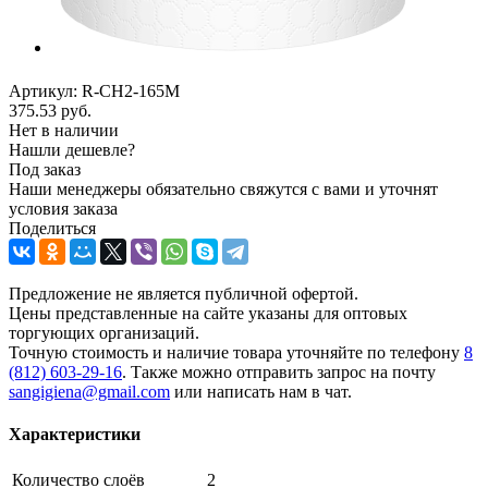
Артикул:
R-CH2-165M
375.53
руб.
Нет в наличии
Нашли дешевле?
Под заказ
Наши менеджеры обязательно свяжутся с вами и уточнят
условия заказа
Поделиться
Предложение не является публичной офертой.
Цены представленные на сайте указаны для оптовых
торгующих организаций.
Точную стоимость и наличие товара уточняйте по телефону
8
(812) 603-29-16
. Также можно отправить запрос на почту
sangigiena@gmail.com
или написать нам в чат.
Характеристики
Количество слоёв
2