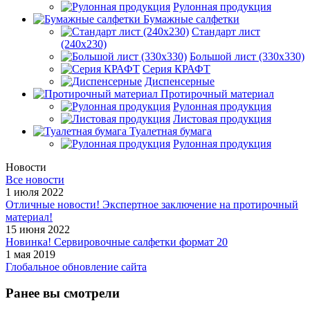
Рулонная продукция
Бумажные салфетки
Стандарт лист
(240х230)
Большой лист (330х330)
Серия КРАФТ
Диспенсерные
Протирочный материал
Рулонная продукция
Листовая продукция
Туалетная бумага
Рулонная продукция
Новости
Все новости
1 июля 2022
Отличные новости! Экспертное заключение на протирочный
материал!
15 июня 2022
Новинка! Сервировочные салфетки формат 20
1 мая 2019
Глобальное обновление сайта
Ранее вы смотрели