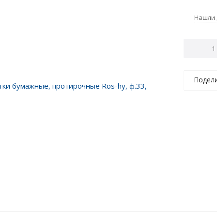
Нашли
Подел