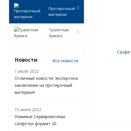
Протирочный
материал
Туалетная
бумага
Новости
Все новости
1 июля 2022
Отличные новости! Экспертное
заключение на протирочный
материал!
15 июня 2022
Новинка! Сервировочные
салфетки формат 20