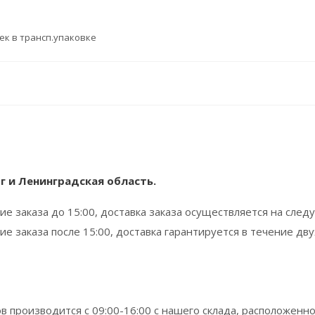
ек в трансп.упаковке
г и Ленинградская область.
е заказа до 15:00, доставка заказа осуществляется на сле
 заказа после 15:00, доставка гарантируется в течение дву
в производится с 09:00-16:00 с нашего склада, расположенно