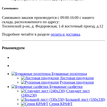
Самовывоз
Самовывоз заказов производится с 09:00-16:00 с нашего
склада, расположенного по адресу:
Тосненский р-он, д. Федоровская, 1-й восточный проезд, д.12
Подробнее читайте в разделе
оплата и доставка
.
Рекомендуем
Бумажные полотенца
Листовая продукция
Рулонная продукция
Бумажные салфетки
Стандарт лист
(240х230)
Большой лист (330х330)
Серия КРАФТ