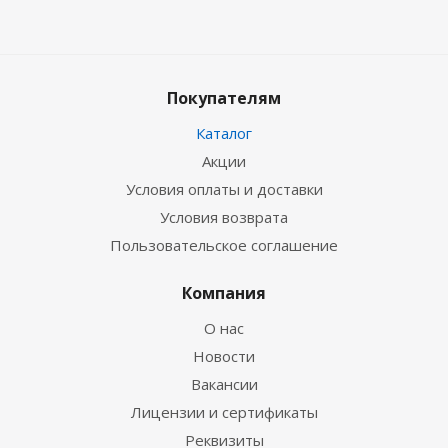
Покупателям
Каталог
Акции
Условия оплаты и доставки
Условия возврата
Пользовательское соглашение
Компания
О нас
Новости
Вакансии
Лицензии и сертификаты
Реквизиты