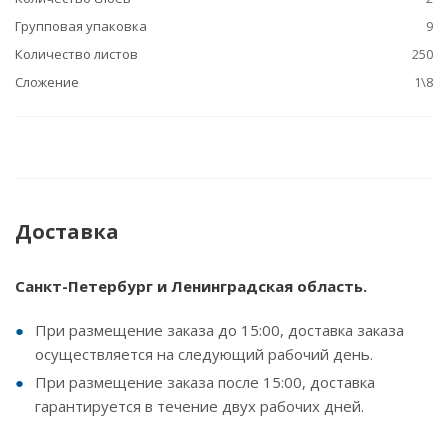
Групповая упаковка
9
Количество листов
250
Сложение
1\8
Доставка
Санкт-Петербург и Ленинградская область.
При размещение заказа до 15:00, доставка заказа
осуществляется на следующий рабочий день.
При размещение заказа после 15:00, доставка
гарантируется в течение двух рабочих дней.