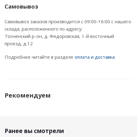
Самовывоз
Самовывоз заказов производится с 09:00-16:00 с нашего
склада, расположенного по адресу:
Тосненский р-он, д. Федоровская, 1-й восточный
проезд, д.12
Подробнее читайте в разделе
оплата и доставка
.
Рекомендуем
Ранее вы смотрели