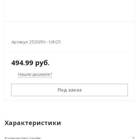
Артикул:
2Т250ТН - 1/8 СП
494.99
руб.
Нашли дешевле?
Под заказ
Характеристики
Количество слоёв
2